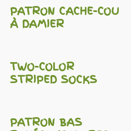
PATRON CACHE-COU
À DAMIER
TWO-COLOR
STRIPED SOCKS
PATRON BAS