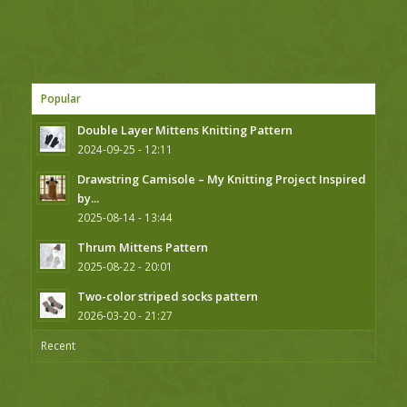
Popular
Double Layer Mittens Knitting Pattern
2024-09-25 - 12:11
Drawstring Camisole – My Knitting Project Inspired
by...
2025-08-14 - 13:44
Thrum Mittens Pattern
2025-08-22 - 20:01
Two-color striped socks pattern
2026-03-20 - 21:27
Recent