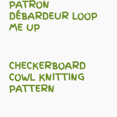
PATRON
DÉBARDEUR LOOP
ME UP
CHECKERBOARD
COWL KNITTING
PATTERN