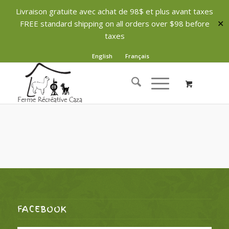
Livraison gratuite avec achat de 98$ et plus avant taxes
FREE standard shipping on all orders over $98 before
✕
taxes
English
Français
FACEBOOK