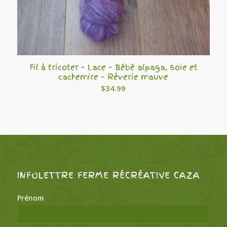
Fil à tricoter – Lace – Bébé alpaga, soie et
cachemire – Rêverie mauve
$
34.99
INFOLETTRE FERME RÉCRÉATIVE CAZA
Prénom