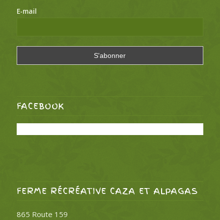
E-mail
FACEBOOK
FERME RÉCRÉATIVE CAZA ET ALPAGAS
865 Route 159