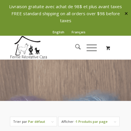
Livraison gratuite avec achat de 98$ et plus avant taxes
FREE standard shipping on all orders over $98 before
✕
taxes
English
Français
Trier par
Par défaut
Afficher
-1 Produits par page