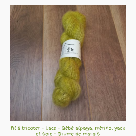
Fil à tricoter – Lace – Bébé alpaga, mérino, yack
et soie – Brume de marais