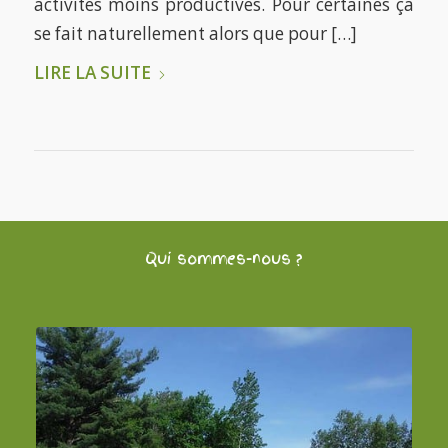
activités moins productives. Pour certaines ça
se fait naturellement alors que pour […]
LIRE LA SUITE
Qui sommes-nous ?