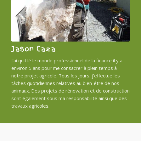
Jason Caza
J‘ai quitté le monde professionnel de la finance il y a
environ 5 ans pour me consacrer à plein temps à
notre projet agricole. Tous les jours, j’effectue les
tâches quotidiennes relatives au bien-être de nos
animaux. Des projets de rénovation et de construction
sont également sous ma responsabilité ainsi que des
travaux agricoles.