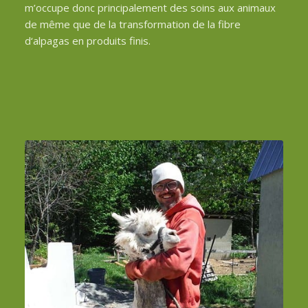
m’occupe donc principalement des soins aux animaux
de même que de la transformation de la fibre
d‘alpagas en produits finis.