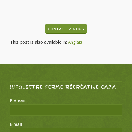
CONTACTEZ-NOUS
This post is also available in:
Anglais
INFOLETTRE FERME RÉCRÉATIVE CAZA
Prénom
E-mail