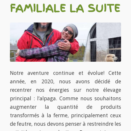
FAMILIALE LA SUITE
Notre aventure continue et évolue! Cette
année, en 2020, nous avons décidé de
recentrer nos énergies sur notre élevage
principal : l’alpaga. Comme nous souhaitons
augmenter la quantité de produits
transformés à la ferme, principalement ceux
de feutre, nous devons penser à restreindre les