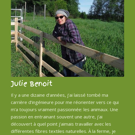
Julie Benoit
Il y a une dizaine d‘années, j’ai laissé tombé ma
carrière d’ingénieure pour me réorienter vers ce qui
m’a toujours vraiment passionnée: les animaux. Une
passion en entrainant souvent une autre, j‘ai
découvert à quel point j’aimais travailler avec les
différentes fibres textiles naturelles. À la ferme, je