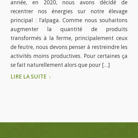
année, en 2020, nous avons décidé de
recentrer nos énergies sur notre élevage
principal : l’alpaga. Comme nous souhaitons
augmenter la quantité de produits
transformés à la ferme, principalement ceux
de feutre, nous devons penser à restreindre les
activités moins productives. Pour certaines ça
se fait naturellement alors que pour […]
LIRE LA SUITE