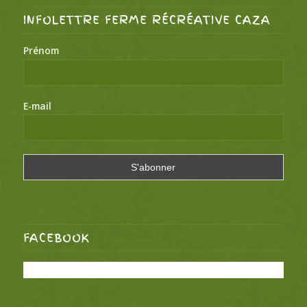
INFOLETTRE FERME RÉCRÉATIVE CAZA
Prénom
E-mail
FACEBOOK