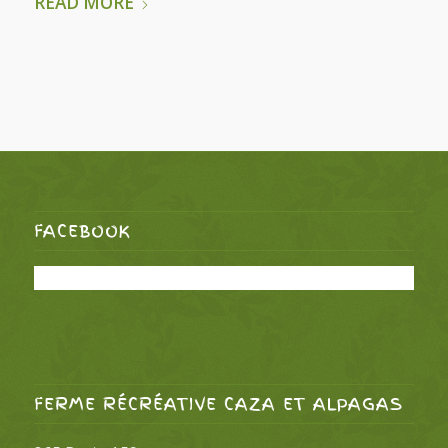
READ MORE
FACEBOOK
FERME RÉCRÉATIVE CAZA ET ALPAGAS