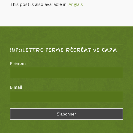
This post is also available in:
Anglais
INFOLETTRE FERME RÉCRÉATIVE CAZA
Prénom
E-mail