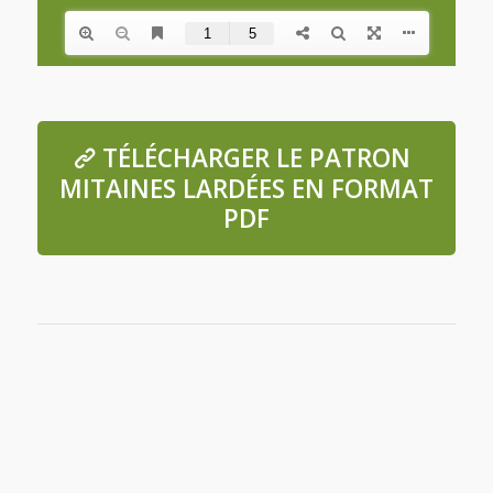
TÉLÉCHARGER LE PATRON
MITAINES LARDÉES EN FORMAT
PDF