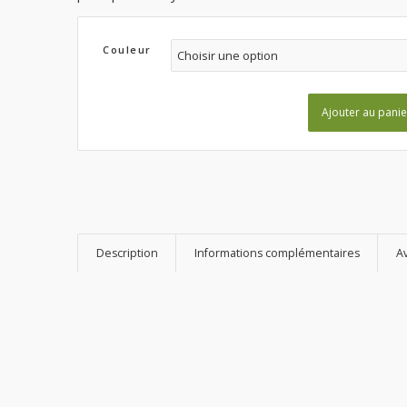
Couleur
Ajouter au panie
Description
Informations complémentaires
Av