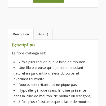
Description
Avis (0)
Description
La fibre d’alpaga est:
7 fois plus chaude que la laine de mouton.
Une fibre creuse qui agit comme isolant
naturel en gardant la chaleur du corps et
évacuant l’humidité.
Douce, non irritante et ne pique pas.
Hypoallergénique (sans lanoline présente
dans la laine de mouton, de mohair ou d’angora).
3 fois plus résistante que la laine de mouton.