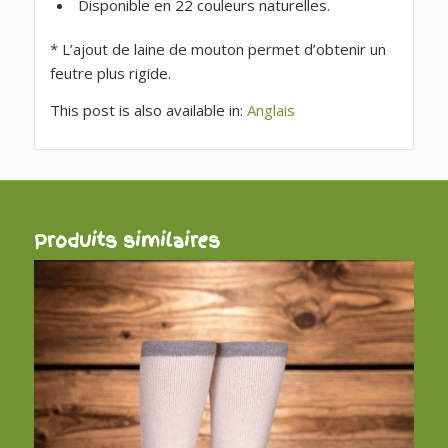
Disponible en 22 couleurs naturelles.
* L’ajout de laine de mouton permet d’obtenir un
feutre plus rigide.
This post is also available in:
Anglais
Produits similaires