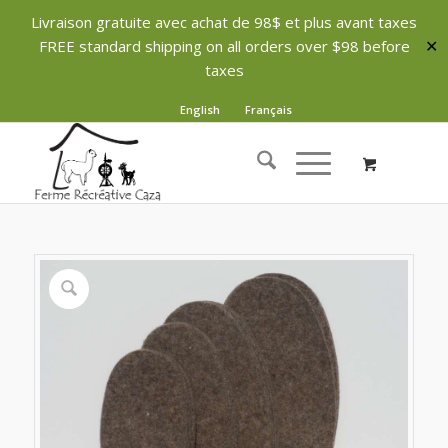
Livraison gratuite avec achat de 98$ et plus avant taxes
FREE standard shipping on all orders over $98 before
✕
taxes
English
Français