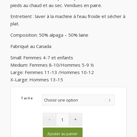
pieds au chaud et au sec. Vendues en paire.
Entretient : laver à la machine à l’eau froide et sécher à
plat.
Composition: 50% alpaga – 50% laine
Fabriqué au Canada
Small: Femmes 4-7 et enfants
Medium: Femmes 8-10/Hommes 5-9 ½
Large: Femmes 11-13 /Hommes 10-12
X-Large: Hommes 13-15
Taille
Ajouter au panier