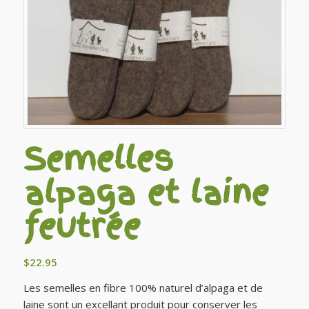
Semelles
alpaga et laine
feutrée
$
22.95
Les semelles en fibre 100% naturel d’alpaga et de
laine sont un excellant produit pour conserver les