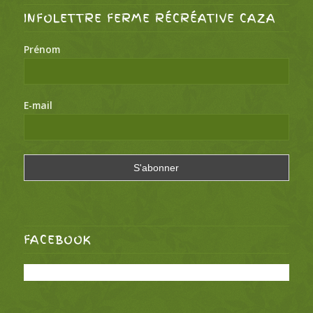
INFOLETTRE FERME RÉCRÉATIVE CAZA
Prénom
E-mail
FACEBOOK