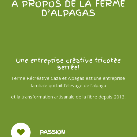
À PROPOS DE LA FERME
D’ALPAGAS
Une entreprise créative tricotée
serrée!
Ferme Récréative Caza et Alpagas est une entreprise
familiale qui fait l’élevage de l’alpaga
et la transformation artisanale de la fibre depuis 2013.
PASSION