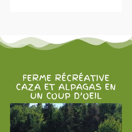
FERME RÉCRÉATIVE
CAZA ET ALPAGAS EN
UN COUP D’OEIL