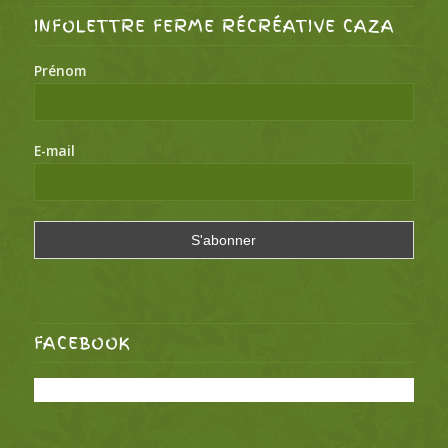
INFOLETTRE FERME RÉCRÉATIVE CAZA
Prénom
E-mail
FACEBOOK