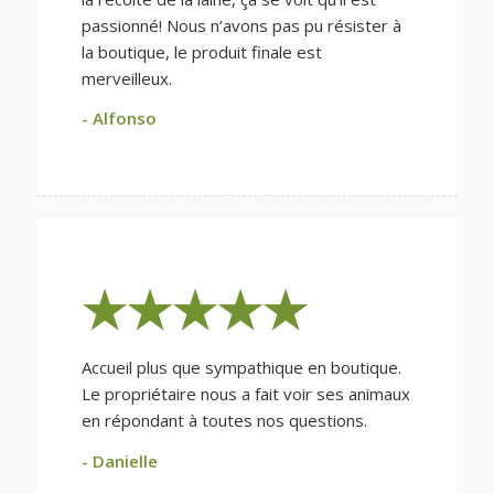
passionné! Nous n’avons pas pu résister à
la boutique, le produit finale est
merveilleux.
- Alfonso
★★★★★
Accueil plus que sympathique en boutique.
Le propriétaire nous a fait voir ses animaux
en répondant à toutes nos questions.
- Danielle