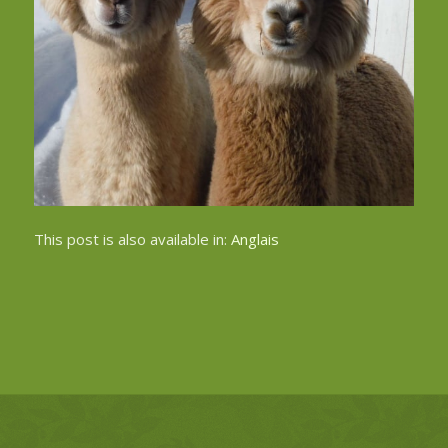
This post is also available in:
Anglais