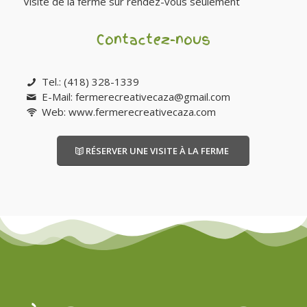
Visite de la ferme sur rendez-vous seulement
Contactez-nous
Tel.: (418) 328-1339
E-Mail:
fermerecreativecaza@gmail.com
Web: www.fermerecreativecaza.com
RÉSERVER UNE VISITE À LA FERME