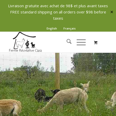
Livraison gratuite avec achat de 98$ et plus avant taxes
FREE standard shipping on all orders over $98 before
✕
taxes
English
Français