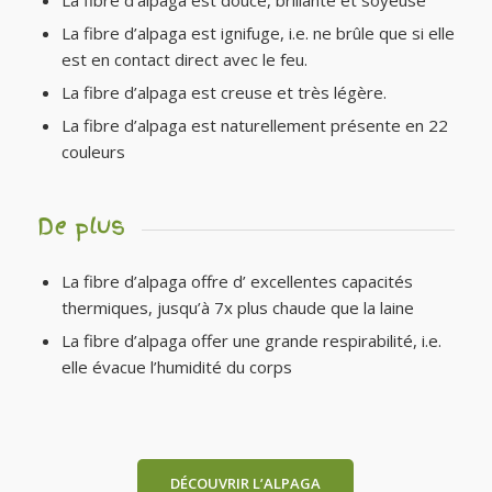
La fibre d’alpaga est ignifuge, i.e. ne brûle que si elle
est en contact direct avec le feu.
La fibre d’alpaga est creuse et très légère.
La fibre d’alpaga est naturellement présente en 22
couleurs
De plus
La fibre d’alpaga offre d’ excellentes capacités
thermiques, jusqu’à 7x plus chaude que la laine
La fibre d’alpaga offer une grande respirabilité, i.e.
elle évacue l’humidité du corps
DÉCOUVRIR L’ALPAGA