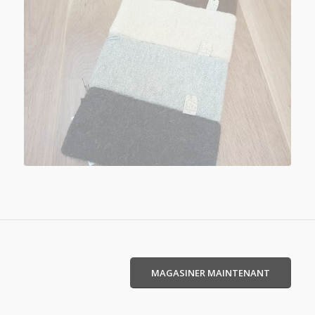
MAGASINER MAINTENANT