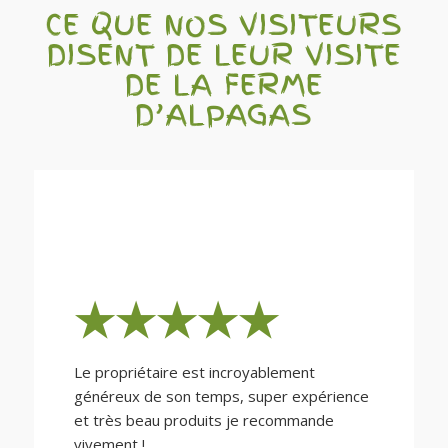
CE QUE NOS VISITEURS
DISENT DE LEUR VISITE
DE LA FERME
D’ALPAGAS
★★★★★
Le propriétaire est incroyablement
généreux de son temps, super expérience
et très beau produits je recommande
vivement !