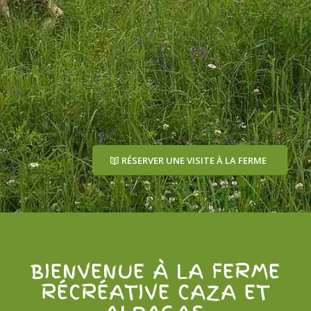
RÉSERVER UNE VISITE À LA FERME
BIENVENUE À LA FERME
RÉCRÉATIVE CAZA ET