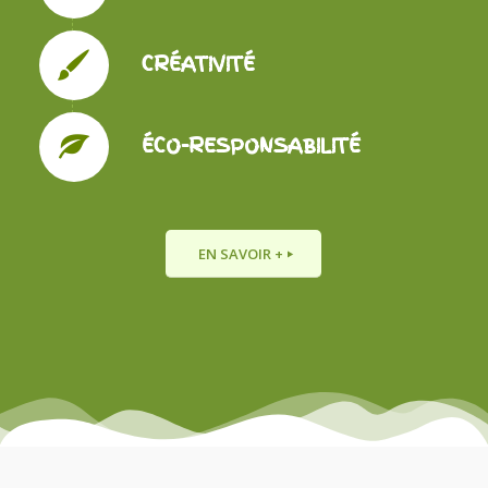
CRÉATIVITÉ
ÉCO-RESPONSABILITÉ
EN SAVOIR +