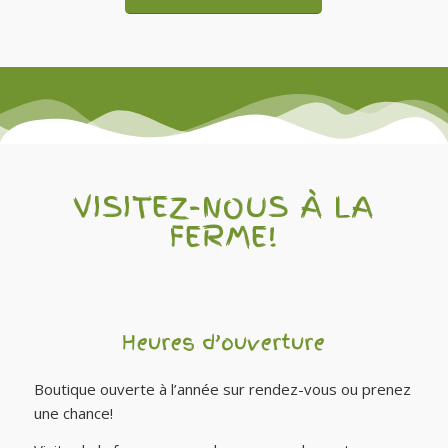
VISITEZ-NOUS À LA
FERME!
Heures d’ouverture
Boutique ouverte à l’année sur rendez-vous ou prenez
une chance!