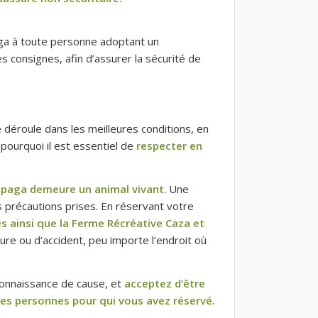
paga à toute personne adoptant un
 consignes, afin d’assurer la sécurité de
 déroule dans les meilleures conditions, en
 pourquoi il est essentiel de
respecter en
alpaga demeure un animal vivant
. Une
s précautions prises. En réservant votre
es ainsi que la Ferme Récréative Caza et
ure ou d’accident, peu importe l’endroit où
 connaissance de cause, et
acceptez d’être
 des personnes pour qui vous avez réservé
.