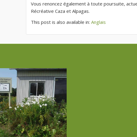
Vous renoncez également à toute poursuite, actuel
Récréative Caza et Alpagas.
This post is also available in:
Anglais