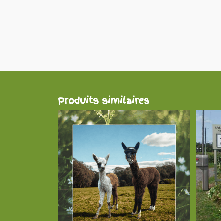
Produits similaires