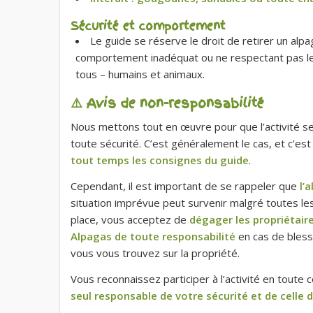
Sécurité et comportement
Le guide se réserve le droit de retirer un al
comportement inadéquat ou ne respectant pas les
tous – humains et animaux.
⚠️ Avis de non-responsabilité
Nous mettons tout en œuvre pour que l’activité se
toute sécurité. C’est généralement le cas, et c’est
tout temps les consignes du guide
.
Cependant, il est important de se rappeler que
l’
situation imprévue peut survenir malgré toutes le
place, vous acceptez de
dégager les propriétair
Alpagas de toute responsabilité
en cas de bless
vous vous trouvez sur la propriété.
Vous reconnaissez participer à l’activité en toute
seul responsable de votre sécurité et de celle