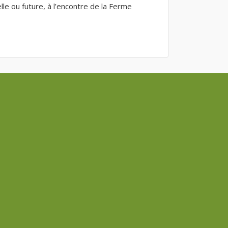
le ou future, à l’encontre de la Ferme