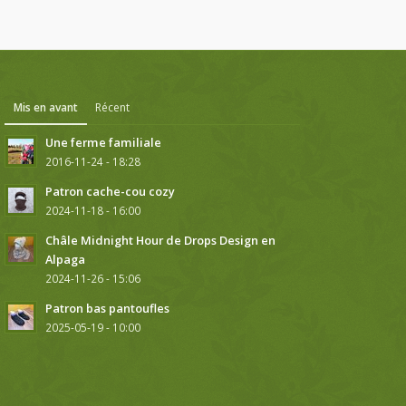
Mis en avant
Récent
Une ferme familiale
2016-11-24 - 18:28
Patron cache-cou cozy
2024-11-18 - 16:00
Châle Midnight Hour de Drops Design en
Alpaga
2024-11-26 - 15:06
Patron bas pantoufles
2025-05-19 - 10:00