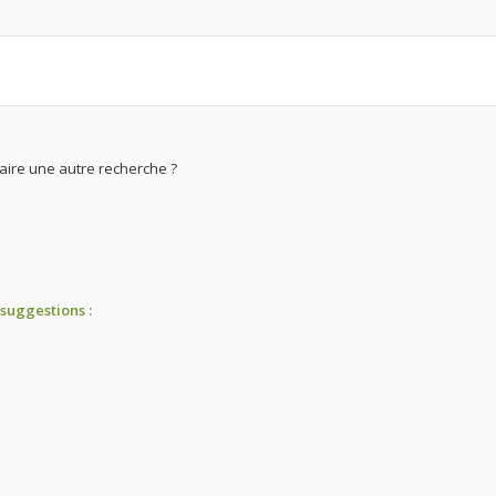
Faire une autre recherche ?
suggestions :