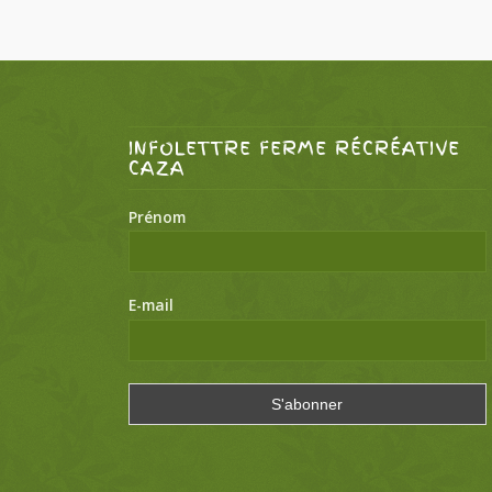
INFOLETTRE FERME RÉCRÉATIVE
CAZA
Prénom
E-mail