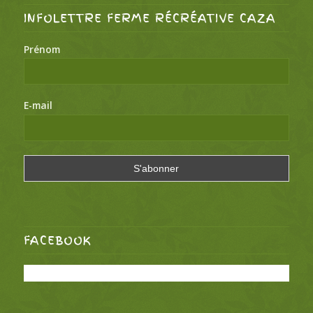
INFOLETTRE FERME RÉCRÉATIVE CAZA
Prénom
E-mail
FACEBOOK