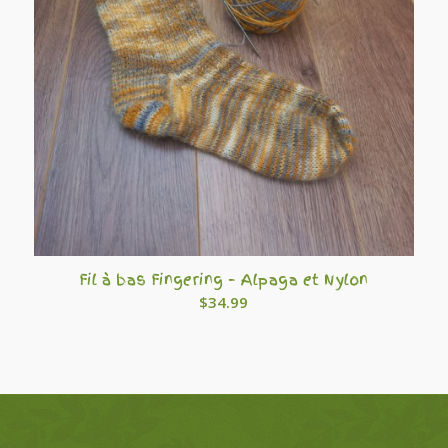
Fil à bas Fingering – Alpaga et Nylon
$
34.99