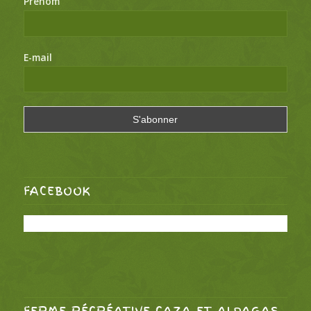
Prénom
E-mail
FACEBOOK