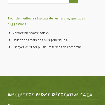
Pour de meilleurs résultats de recherche, quelques
suggestions :
Vérifiez bien votre saisie.
Utilisez des mots clés plus génériques.
Essayez d’utiliser plusieurs termes de recherche.
INFOLETTRE FERME RÉCRÉATIVE CAZA