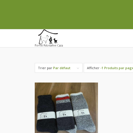
Trier par
Par défaut
Afficher
-1 Produits par pag