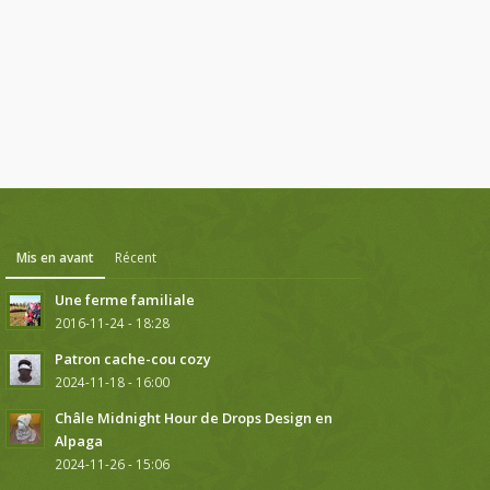
Mis en avant
Récent
Une ferme familiale
2016-11-24 - 18:28
Patron cache-cou cozy
2024-11-18 - 16:00
Châle Midnight Hour de Drops Design en
Alpaga
2024-11-26 - 15:06