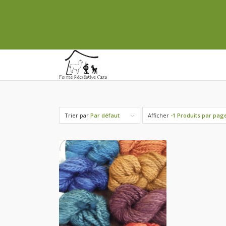
Trier par
Par défaut
Afficher
-1 Produits par pag