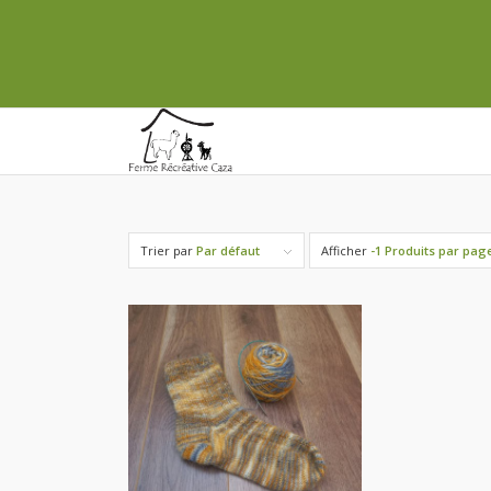
Trier par
Par défaut
Afficher
-1 Produits par pag