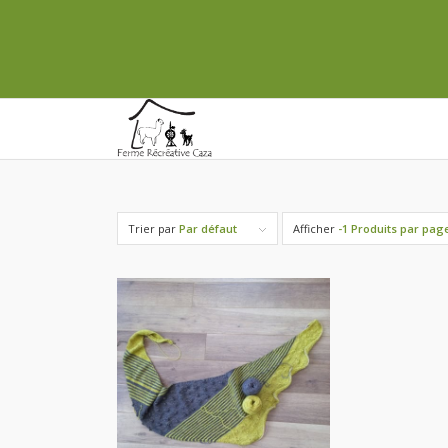
Trier par
Par défaut
Afficher
-1 Produits par pag