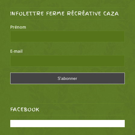
INFOLETTRE FERME RÉCRÉATIVE CAZA
Prénom
E-mail
FACEBOOK