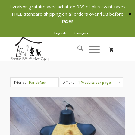
Livraison gratuite avec achat de 98$ et plus avant taxes
FREE standard shipping on all orders over $98 before
✕
taxes
English
Français
Trier par
Par défaut
Afficher
-1 Produits par page