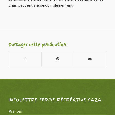
crias peuvent s’épanouir pleinement.
Partager cette publication
INFOLETTRE FERME RÉCRÉATIVE CAZA
Prénom