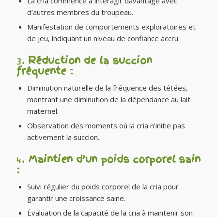
La cria commence à interagir davantage avec
d’autres membres du troupeau.
Manifestation de comportements exploratoires et
de jeu, indiquant un niveau de confiance accru.
3.
Réduction de la succion
fréquente :
Diminution naturelle de la fréquence des tétées,
montrant une diminution de la dépendance au lait
maternel.
Observation des moments où la cria n’initie pas
activement la succion.
4.
Maintien d’un poids corporel sain
:
Suivi régulier du poids corporel de la cria pour
garantir une croissance saine.
Évaluation de la capacité de la cria à maintenir son