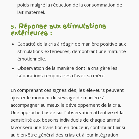
poids malgré la réduction de la consommation de
lait maternel.
5.
Réponse aux stimulations
extérieures :
Capacité de la cria à réagir de manière positive aux
stimulations extérieures, démontrant une maturité
émotionnelle.
Observation de la manière dont la cria gère les
séparations temporaires d’avec sa mère.
En comprenant ces signes clés, les éleveurs peuvent
ajuster le moment du sevrage de manière à
accompagner au mieux le développement de la cria.
Une approche basée sur l’observation attentive et la
sensibilité aux besoins individuels de chaque animal
favorisera une transition en douceur, contribuant ainsi
au bien-être général des crias et à leur intégration