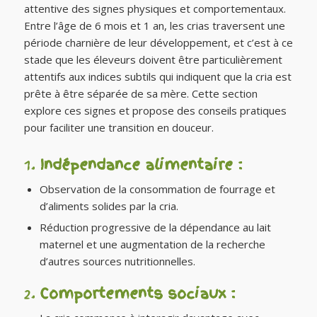
attentive des signes physiques et comportementaux.
Entre l’âge de 6 mois et 1 an, les crias traversent une
période charnière de leur développement, et c’est à ce
stade que les éleveurs doivent être particulièrement
attentifs aux indices subtils qui indiquent que la cria est
prête à être séparée de sa mère. Cette section
explore ces signes et propose des conseils pratiques
pour faciliter une transition en douceur.
1.
Indépendance alimentaire :
Observation de la consommation de fourrage et
d’aliments solides par la cria.
Réduction progressive de la dépendance au lait
maternel et une augmentation de la recherche
d’autres sources nutritionnelles.
2.
Comportements sociaux :