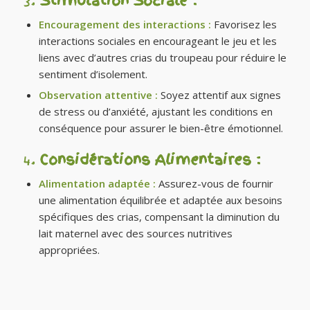
3.
Stimulation Sociale :
Encouragement des interactions :
Favorisez les
interactions sociales en encourageant le jeu et les
liens avec d’autres crias du troupeau pour réduire le
sentiment d’isolement.
Observation attentive :
Soyez attentif aux signes
de stress ou d’anxiété, ajustant les conditions en
conséquence pour assurer le bien-être émotionnel.
4.
Considérations Alimentaires :
Alimentation adaptée :
Assurez-vous de fournir
une alimentation équilibrée et adaptée aux besoins
spécifiques des crias, compensant la diminution du
lait maternel avec des sources nutritives
appropriées.