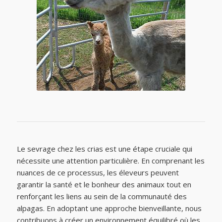
Le sevrage chez les crias est une étape cruciale qui
nécessite une attention particulière. En comprenant les
nuances de ce processus, les éleveurs peuvent
garantir la santé et le bonheur des animaux tout en
renforçant les liens au sein de la communauté des
alpagas. En adoptant une approche bienveillante, nous
contribuons à créer un environnement équilibré où les