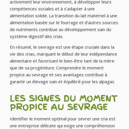
activement leur environnement, à développer leurs
compétences sociales et à s’adapter à une
alimentation solide. La transition du lait maternel à une
alimentation basée sur le fourrage et d’autres sources
de nutriments contribue au développement sain du
système digestif des crias.
En résumé, le sevrage est une étape cruciale dans la
vie des crias, marquant le début de leur indépendance
alimentaire et favorisant le bien-être tant de la mère
que de sa progéniture. Comprendre le moment
propice au sevrage et ses avantages contribue à
garantir un élevage sain et équilibré pour les alpagas
LES SIGNES DU MOMENT
PROPICE AU SEVRAGE
Identifier le moment optimal pour sevrer une cria est
une entreprise délicate qui exige une compréhension