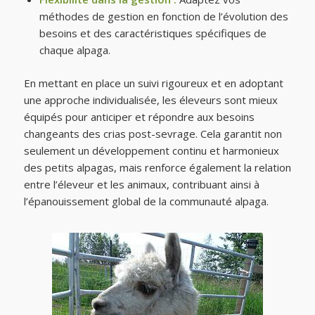
méthodes de gestion en fonction de l’évolution des
besoins et des caractéristiques spécifiques de
chaque alpaga.
En mettant en place un suivi rigoureux et en adoptant
une approche individualisée, les éleveurs sont mieux
équipés pour anticiper et répondre aux besoins
changeants des crias post-sevrage. Cela garantit non
seulement un développement continu et harmonieux
des petits alpagas, mais renforce également la relation
entre l’éleveur et les animaux, contribuant ainsi à
l’épanouissement global de la communauté alpaga.