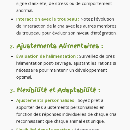
signe d’anxiété, de stress ou de comportement
anormal.
Interaction avec le troupeau :
Notez l’évolution
de l’interaction de la cria avec les autres membres
du troupeau pour évaluer son niveau d’intégration.
2.
Ajustements Alimentaires :
Évaluation de l’alimentation :
Surveillez de près
l’alimentation post-sevrage, ajustant les rations si
nécessaire pour maintenir un développement
optimal.
3.
Flexibilité et Adaptabilité :
Ajustements personnalisés :
Soyez prêt à
apporter des ajustements personnalisés en
fonction des réponses individuelles de chaque cria,
reconnaissant que chaque animal est unique.
Flexibilité dans la gestion :
Adaptez vos