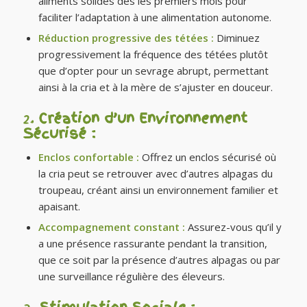
aliments solides dès les premiers mois pour
faciliter l’adaptation à une alimentation autonome.
Réduction progressive des tétées :
Diminuez
progressivement la fréquence des tétées plutôt
que d’opter pour un sevrage abrupt, permettant
ainsi à la cria et à la mère de s’ajuster en douceur.
2.
Création d’un Environnement
Sécurisé :
Enclos confortable :
Offrez un enclos sécurisé où
la cria peut se retrouver avec d’autres alpagas du
troupeau, créant ainsi un environnement familier et
apaisant.
Accompagnement constant :
Assurez-vous qu’il y
a une présence rassurante pendant la transition,
que ce soit par la présence d’autres alpagas ou par
une surveillance régulière des éleveurs.