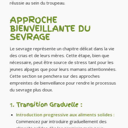
réussie au sein du troupeau.
APPROCHE
BIENVEILLANTE DU
SEVRAGE
Le sevrage représente un chapitre délicat dans la vie
des crias et de leurs mères. Cette étape, bien que
nécessaire, peut être source de stress tant pour les
jeunes alpagas que pour leurs mamans attentionnées.
Cette section se penchera sur des approches
empreintes de bienveillance pour rendre le processus
du sevrage plus doux.
1.
Transition Graduelle :
Introduction progressive aux aliments solides :
Commencez par introduire graduellement des