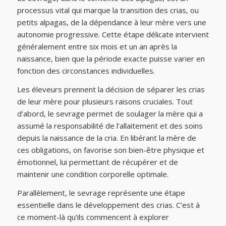
processus vital qui marque la transition des crias, ou
petits alpagas, de la dépendance à leur mère vers une
autonomie progressive. Cette étape délicate intervient
généralement entre six mois et un an après la
naissance, bien que la période exacte puisse varier en
fonction des circonstances individuelles.
Les éleveurs prennent la décision de séparer les crias
de leur mère pour plusieurs raisons cruciales. Tout
d’abord, le sevrage permet de soulager la mère qui a
assumé la responsabilité de l’allaitement et des soins
depuis la naissance de la cria. En libérant la mère de
ces obligations, on favorise son bien-être physique et
émotionnel, lui permettant de récupérer et de
maintenir une condition corporelle optimale.
Parallèlement, le sevrage représente une étape
essentielle dans le développement des crias. C’est à
ce moment-là qu’ils commencent à explorer