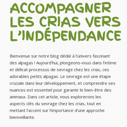
ACCOMPAGNER
LES CRIAS VERS
L’INDÉPENDANCE
Bienvenue sur notre blog dédié à l’univers fascinant
des alpagas ! Aujourd’hui, plongeons-nous dans l’intime
et délicat processus de sevrage chez les crias, ces
adorables petits alpagas. Le sevrage est une étape
cruciale dans leur développement, et comprendre ses
nuances est essentiel pour garantir le bien-être des
animaux. Dans cet article, nous explorerons les
aspects clés du sevrage chez les crias, tout en
mettant l’accent sur l’importance d’une approche
bienveillante.