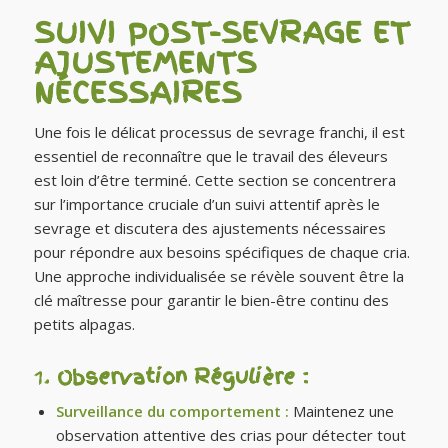
SUIVI POST-SEVRAGE ET
AJUSTEMENTS
NÉCESSAIRES
Une fois le délicat processus de sevrage franchi, il est
essentiel de reconnaître que le travail des éleveurs
est loin d’être terminé. Cette section se concentrera
sur l’importance cruciale d’un suivi attentif après le
sevrage et discutera des ajustements nécessaires
pour répondre aux besoins spécifiques de chaque cria.
Une approche individualisée se révèle souvent être la
clé maîtresse pour garantir le bien-être continu des
petits alpagas.
1.
Observation Régulière :
Surveillance du comportement :
Maintenez une
observation attentive des crias pour détecter tout