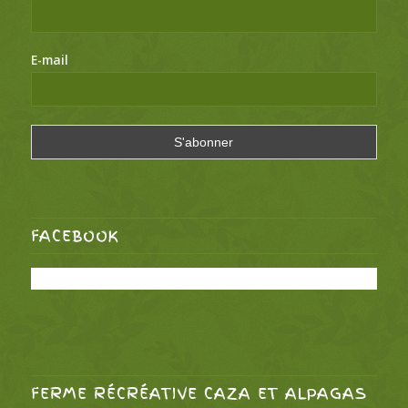
E-mail
FACEBOOK
FERME RÉCRÉATIVE CAZA ET ALPAGAS