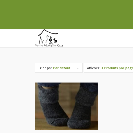
Trier par
Par défaut
Afficher
-1 Produits par pag