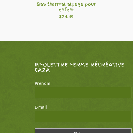
Bas thermal alpaga pour
enfant
$
24.49
INFOLETTRE FERME RÉCRÉATIVE
CAZA
Prénom
E-mail