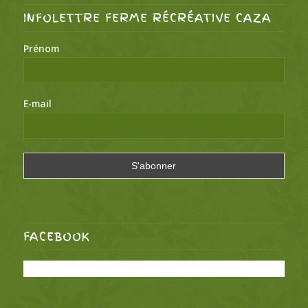
INFOLETTRE FERME RÉCRÉATIVE CAZA
Prénom
E-mail
FACEBOOK