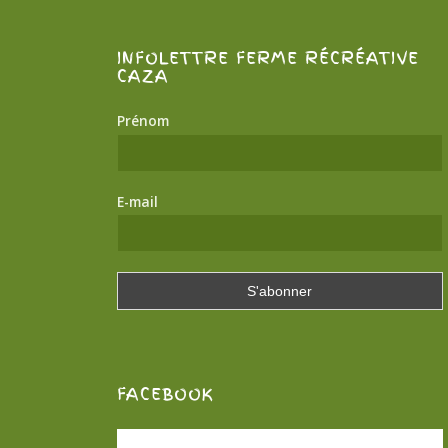
INFOLETTRE FERME RÉCRÉATIVE
CAZA
Prénom
E-mail
FACEBOOK