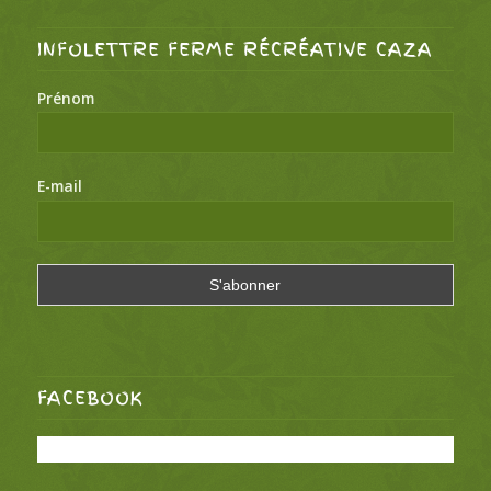
INFOLETTRE FERME RÉCRÉATIVE CAZA
Prénom
E-mail
FACEBOOK