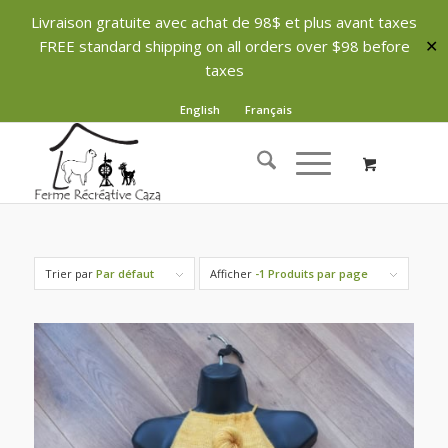
Livraison gratuite avec achat de 98$ et plus avant taxes
FREE standard shipping on all orders over $98 before
✕
taxes
English
Français
Trier par
Par défaut
Afficher
-1 Produits par page