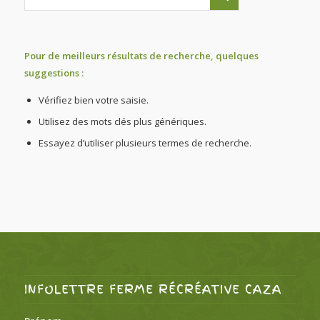
Pour de meilleurs résultats de recherche, quelques
suggestions :
Vérifiez bien votre saisie.
Utilisez des mots clés plus génériques.
Essayez d’utiliser plusieurs termes de recherche.
INFOLETTRE FERME RÉCRÉATIVE CAZA