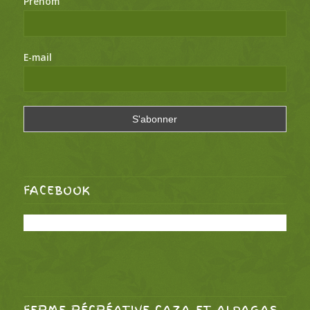
Prénom
E-mail
FACEBOOK